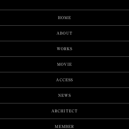
HOME
ABOUT
WORKS
MOVIE
ACCESS
NEWS
ARCHITECT
MEMBER