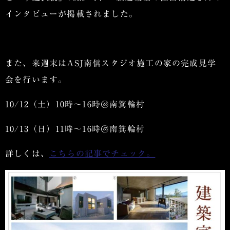
インタビューが掲載されました。
また、来週末はASJ南信スタジオ施工の家の完成見学
会を行います。
10/12（土）10時～16時＠南箕輪村
10/13（日）11時～16時＠南箕輪村
詳しくは、
こちらの記事でチェック。