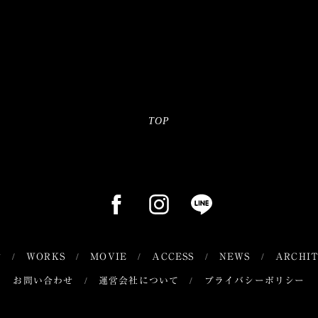
TOP
T
WORKS
MOVIE
ACCESS
NEWS
ARCHI
お問い合わせ
運営会社について
プライバシーポリシー