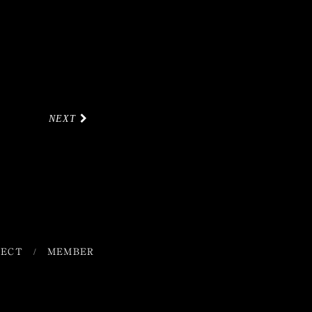
NEXT
TECT
MEMBER