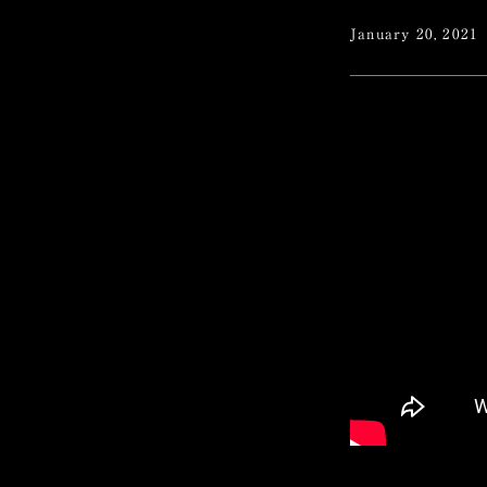
January 20, 2021