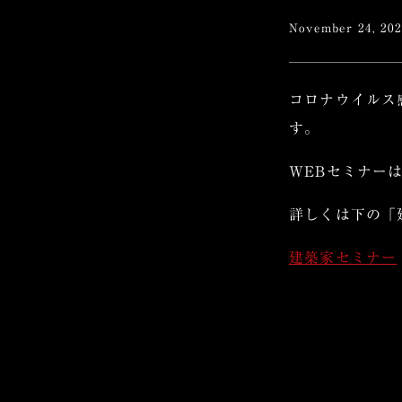
November 24, 20
コロナウイルス
す。
WEBセミナー
詳しくは下の「
建築家セミナー