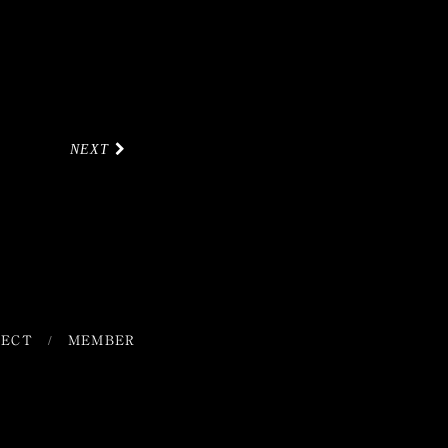
NEXT
TECT
MEMBER