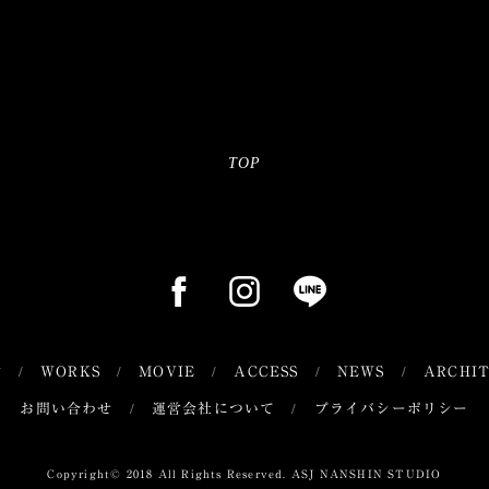
TOP
T
WORKS
MOVIE
ACCESS
NEWS
ARCHI
お問い合わせ
運営会社について
プライバシーポリシー
Copyright
© 2018 All Rights Reserved. ASJ NANSHIN STUDIO