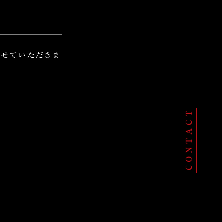
させていただきま
CONTACT